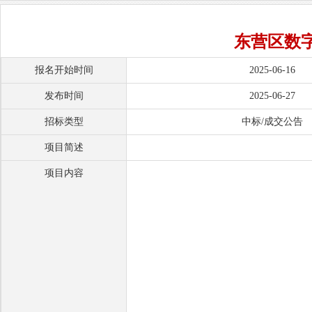
东营区数
报名开始时间
2025-06-16
发布时间
2025-06-27
招标类型
中标/成交公告
项目简述
项目内容