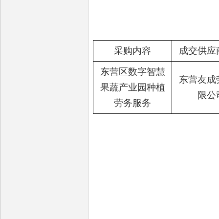
采购内容
成交供应
东营区数字智慧
东营友成
果蔬产业园种植
限公
劳务服务