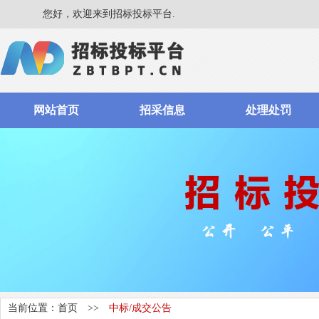
您好，欢迎来到招标投标平台.
网站首页
招采信息
处理处罚
当前位置：
首页
>>
中标/成交公告